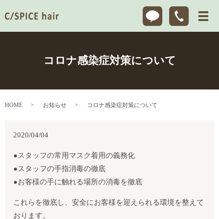
コロナ感染症対策について
HOME
お知らせ
コロナ感染症対策について
2020/04/04
●スタッフの常用マスク着用の義務化
●スタッフの手指消毒の徹底
●お客様の手に触れる場所の消毒を徹底
これらを徹底し、安全にお客様を迎えられる環境を整えて
おります。