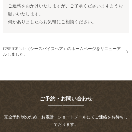
ご迷惑をおかけいたしますが、ご了承くださいますようお
願いいたします。
何かありましたらお気軽にご相談ください。
C/SPICE hair（シースパイスヘア）のホームページをリニューア
ルしました。
ご予約・お問い合わせ
完全予約制のため、お電話・ショートメールにてご連絡をお待ちし
ております。