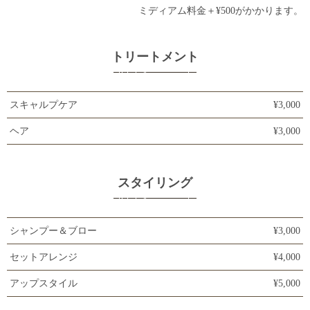
ミディアム料金＋¥500がかかります。
トリートメント
スキャルプケア
¥3,000
ヘア
¥3,000
スタイリング
シャンプー＆ブロー
¥3,000
セットアレンジ
¥4,000
アップスタイル
¥5,000