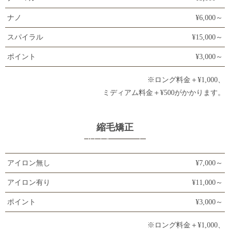
ナノ
¥6,000～
スパイラル
¥15,000～
ポイント
¥3,000～
※ロング料金＋¥1,000、
ミディアム料金＋¥500がかかります。
縮毛矯正
アイロン無し
¥7,000～
アイロン有り
¥11,000～
ポイント
¥3,000～
※ロング料金＋¥1,000、