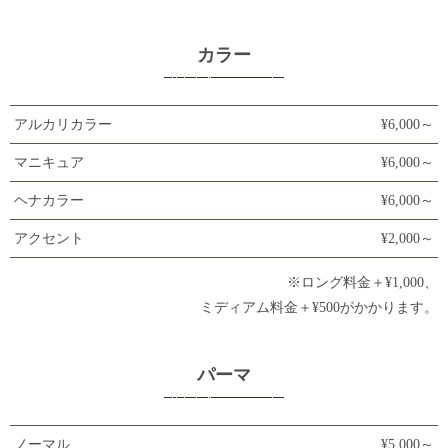
カラー
アルカリカラー
¥6,000～
マニキュア
¥6,000～
ヘナカラー
¥6,000～
アクセント
¥2,000～
※ロング料金＋¥1,000、
ミディアム料金＋¥500がかかります。
パーマ
ノーマル
¥5,000～