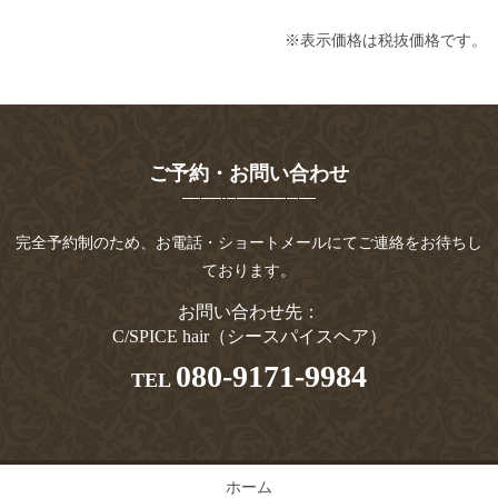
※表示価格は税抜価格です。
ご予約・お問い合わせ
完全予約制のため、お電話・ショートメールにてご連絡をお待ちし
ております。
お問い合わせ先：
C/SPICE hair（シースパイスヘア）
080-9171-9984
TEL
ホーム